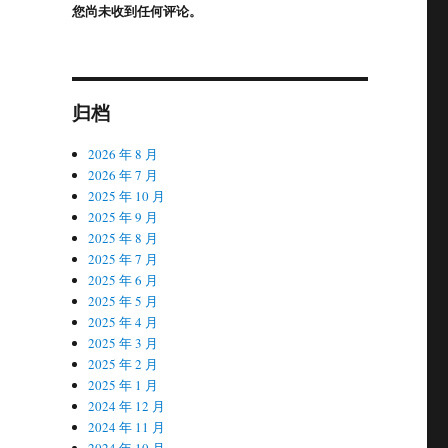
您尚未收到任何评论。
归档
2026 年 8 月
2026 年 7 月
2025 年 10 月
2025 年 9 月
2025 年 8 月
2025 年 7 月
2025 年 6 月
2025 年 5 月
2025 年 4 月
2025 年 3 月
2025 年 2 月
2025 年 1 月
2024 年 12 月
2024 年 11 月
2024 年 10 月