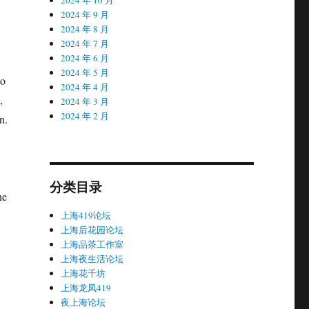
2024 年 9 月
2024 年 8 月
2024 年 7 月
2024 年 6 月
2024 年 5 月
to
2024 年 4 月
,
2024 年 3 月
2024 年 2 月
n.
分类目录
he
上海419论坛
上海后花园论坛
上海品茶工作室
上海夜生活论坛
上海花千坊
上海龙凤419
夜上海论坛